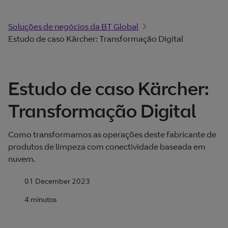
Soluções de negócios da BT Global
Estudo de caso Kärcher: Transformação Digital
Estudo de caso Kärcher:
Transformação Digital
Como transformamos as operações deste fabricante de
produtos de limpeza com conectividade baseada em
nuvem.
01 December 2023
4 minutos