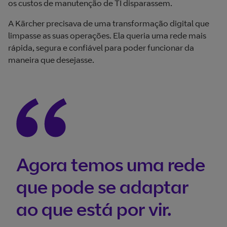
os custos de manutenção de TI disparassem.
A Kärcher precisava de uma transformação digital que
limpasse as suas operações. Ela queria uma rede mais
rápida, segura e confiável para poder funcionar da
maneira que desejasse.
Agora temos uma rede
que pode se adaptar
ao que está por vir.