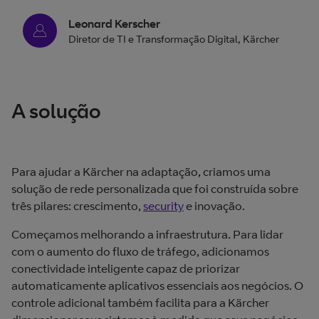
Leonard Kerscher
Diretor de TI e Transformação Digital, Kärcher
A solução
Para ajudar a Kärcher na adaptação, criamos uma
solução de rede personalizada que foi construída sobre
três pilares: crescimento,
security
e inovação.
Começamos melhorando a infraestrutura. Para lidar
com o aumento do fluxo de tráfego, adicionamos
conectividade inteligente capaz de priorizar
automaticamente aplicativos essenciais aos negócios. O
controle adicional também facilita para a Kärcher