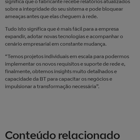
significa que o fabricante recebe relatórios atualizados
sobre a integridade do seu sistema e pode bloquear
ameaças antes que elas cheguem à rede.
Tudo isto significa que é mais fácil para a empresa
expandir, adotar novas tecnologias e acompanhar o
cenário empresarial em constante mudança.
“Temos projetos individuais em escala para podermos
implementar os novos requisitos e suporte de rede e,
finalmente, obtemos insights muito detalhados e
capacidade da BT para capacitar os negócios e
impulsionar a transformação necessária”.
Conteúdo relacionado