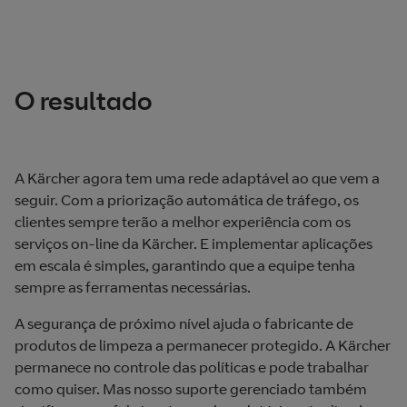
O resultado
A Kärcher agora tem uma rede adaptável ao que vem a
seguir. Com a priorização automática de tráfego, os
clientes sempre terão a melhor experiência com os
serviços on-line da Kärcher. E implementar aplicações
em escala é simples, garantindo que a equipe tenha
sempre as ferramentas necessárias.
A segurança de próximo nível ajuda o fabricante de
produtos de limpeza a permanecer protegido. A Kärcher
permanece no controle das políticas e pode trabalhar
como quiser. Mas nosso suporte gerenciado também