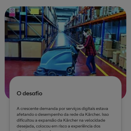
O desafio
A crescente demanda por serviços digitais estava
afetando o desempenho da rede da Kärcher. Isso
dificultou a expansão da Kärcher na velocidade
desejada, colocou em risco a experiência dos